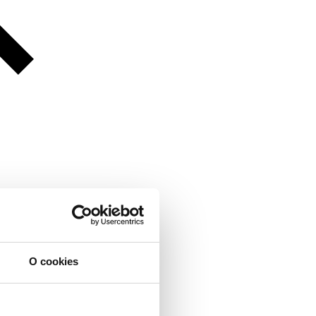
O cookies