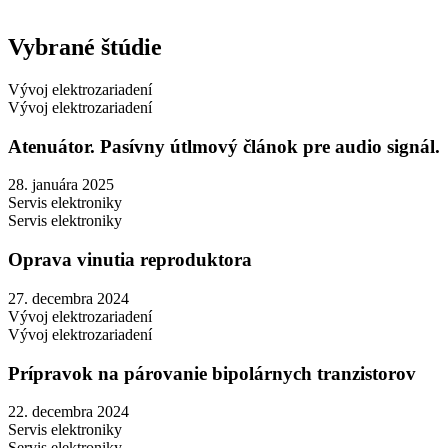
Vybrané štúdie
Vývoj elektrozariadení
Vývoj elektrozariadení
Atenuátor. Pasívny útlmový článok pre audio signál.
28. januára 2025
Servis elektroniky
Servis elektroniky
Oprava vinutia reproduktora
27. decembra 2024
Vývoj elektrozariadení
Vývoj elektrozariadení
Prípravok na párovanie bipolárnych tranzistorov
22. decembra 2024
Servis elektroniky
Servis elektroniky