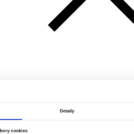
Detaily
bory cookies