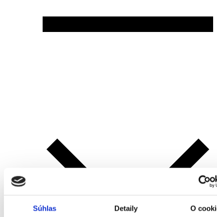
Súhlas
Detaily
O cooki